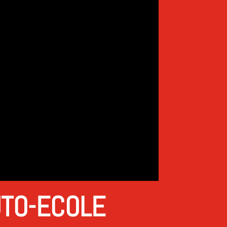
UTO-ECOLE