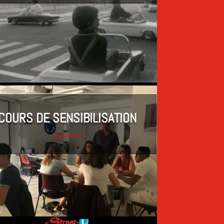
COURS DE SENSIBILISATION
en savoir plus