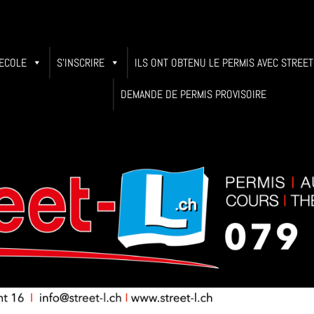
-ECOLE
S’INSCRIRE
ILS ONT OBTENU LE PERMIS AVEC STREET
DEMANDE DE PERMIS PROVISOIRE