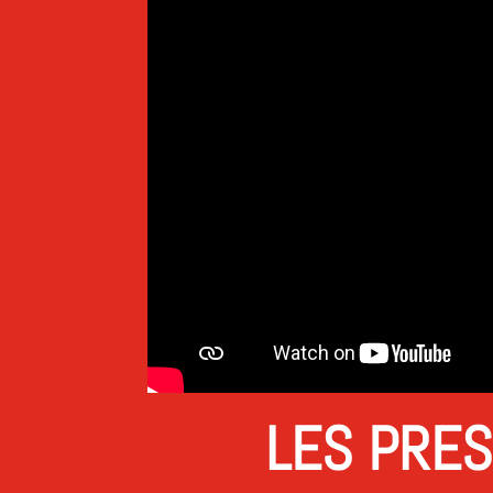
LES PRES