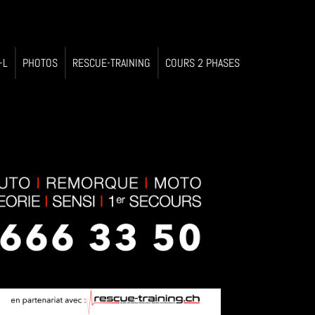
-L
PHOTOS
RESCUE-TRAINING
COURS 2 PHASES