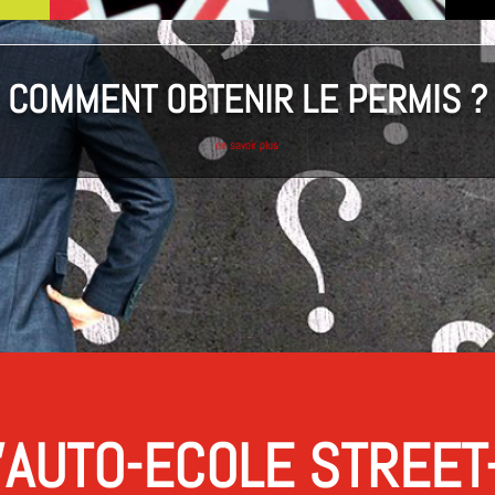
COMMENT OBTENIR LE PERMIS ?
en savoir plus
’AUTO-ECOLE STREET